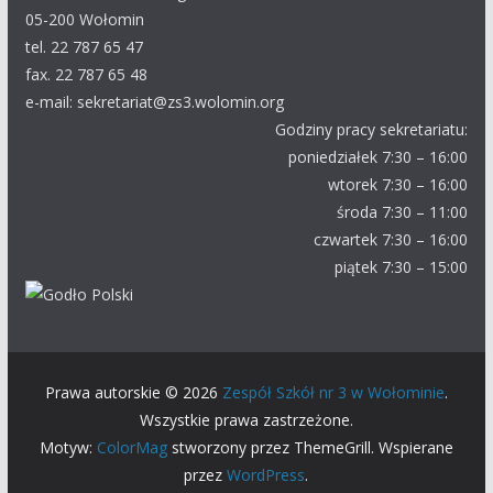
05-200 Wołomin
tel. 22 787 65 47
fax. 22 787 65 48
e-mail: sekretariat@zs3.wolomin.org
Godziny pracy sekretariatu:
poniedziałek 7:30 – 16:00
wtorek 7:30 – 16:00
środa 7:30 – 11:00
czwartek 7:30 – 16:00
piątek 7:30 – 15:00
Prawa autorskie © 2026
Zespół Szkół nr 3 w Wołominie
.
Wszystkie prawa zastrzeżone.
Motyw:
ColorMag
stworzony przez ThemeGrill. Wspierane
przez
WordPress
.