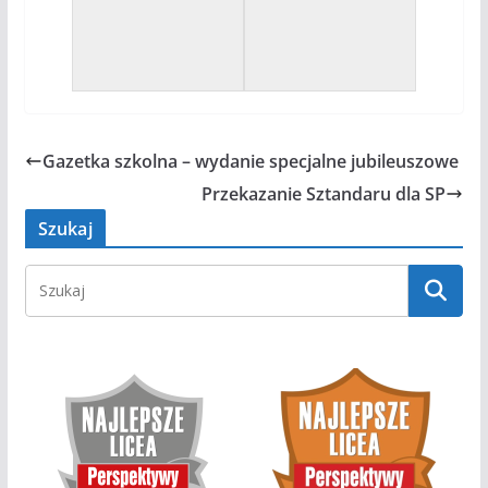
Gazetka szkolna – wydanie specjalne jubileuszowe
Przekazanie Sztandaru dla SP
Szukaj