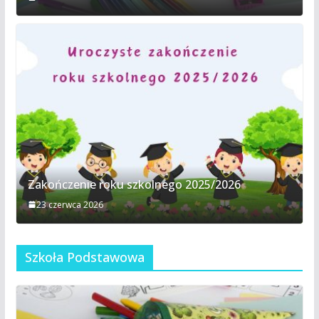
Zakończenie roku szkolnego 2025/2026
23 czerwca 2026
Szkoła Podstawowa