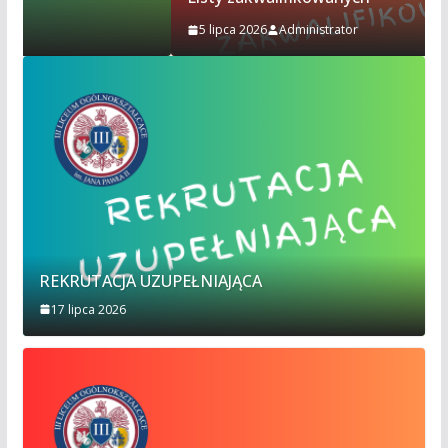
5 lipca 2026
Administrator
REKRUTACJA UZUPEŁNIAJĄCA
17 lipca 2026