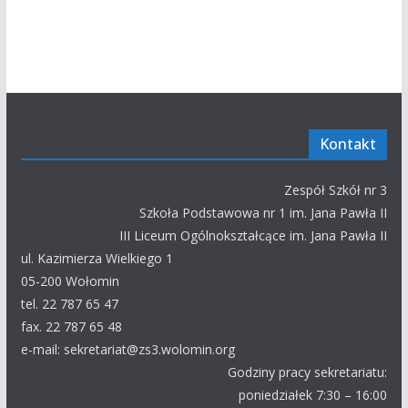
Kontakt
Zespół Szkół nr 3
Szkoła Podstawowa nr 1 im. Jana Pawła II
III Liceum Ogólnokształcące im. Jana Pawła II
ul. Kazimierza Wielkiego 1
05-200 Wołomin
tel. 22 787 65 47
fax. 22 787 65 48
e-mail: sekretariat@zs3.wolomin.org
Godziny pracy sekretariatu:
poniedziałek 7:30 – 16:00