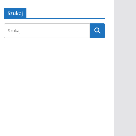
Szukaj