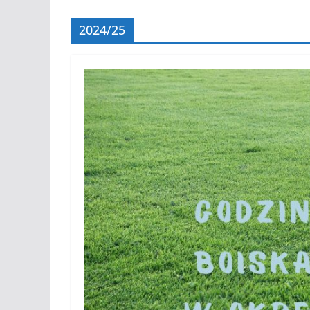
2024/25