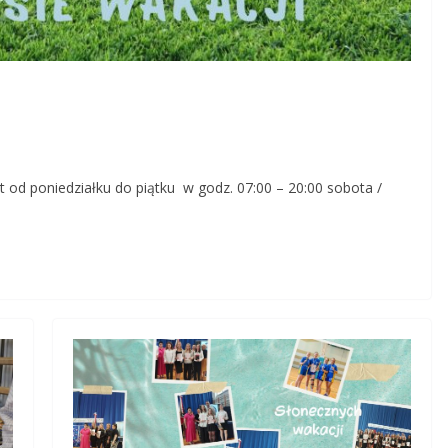
 od poniedziałku do piątku w godz. 07:00 – 20:00 sobota /