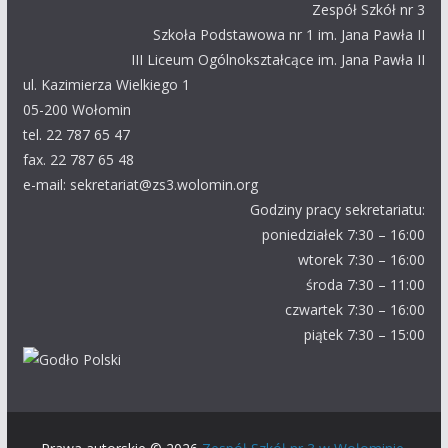
Zespół Szkół nr 3
Szkoła Podstawowa nr 1 im. Jana Pawła II
III Liceum Ogólnokształcące im. Jana Pawła II
ul. Kazimierza Wielkiego 1
05-200 Wołomin
tel. 22 787 65 47
fax. 22 787 65 48
e-mail: sekretariat@zs3.wolomin.org
Godziny pracy sekretariatu:
poniedziałek 7:30 – 16:00
wtorek 7:30 – 16:00
środa 7:30 – 11:00
czwartek 7:30 – 16:00
piątek 7:30 – 15:00