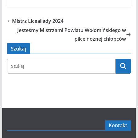
Mistrz Licealiady 2024
Jesteśmy Mistrzami Powiatu Wołomińskiego w
piłce nożnej chłopców
Szukaj
Kontakt