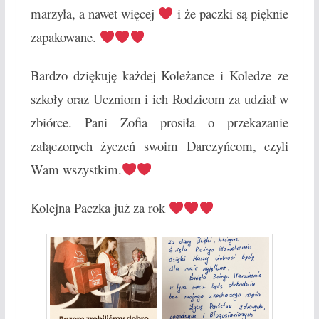
marzyła, a nawet więcej
i że paczki są pięknie
zapakowane.
Bardzo dziękuję każdej Koleżance i Koledze ze
szkoły oraz Uczniom i ich Rodzicom za udział w
zbiórce. Pani Zofia prosiła o przekazanie
załączonych życzeń swoim Darczyńcom, czyli
Wam wszystkim.
Kolejna Paczka już za rok