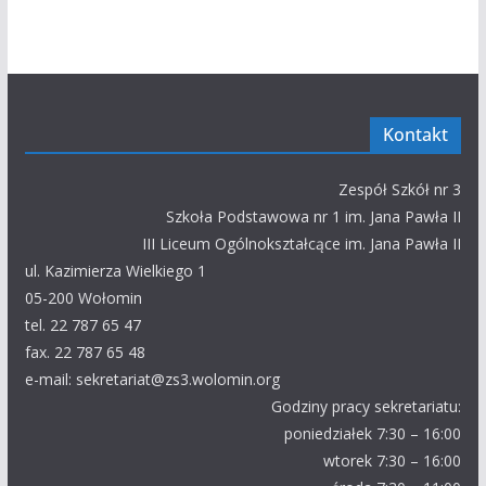
Kontakt
Zespół Szkół nr 3
Szkoła Podstawowa nr 1 im. Jana Pawła II
III Liceum Ogólnokształcące im. Jana Pawła II
ul. Kazimierza Wielkiego 1
05-200 Wołomin
tel. 22 787 65 47
fax. 22 787 65 48
e-mail: sekretariat@zs3.wolomin.org
Godziny pracy sekretariatu:
poniedziałek 7:30 – 16:00
wtorek 7:30 – 16:00