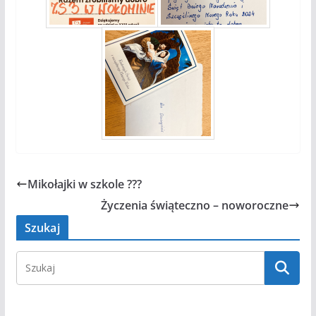
Mikołajki w szkole ???
Życzenia świąteczno – noworoczne
Szukaj