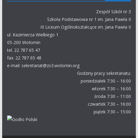
Zespół Szkół nr 3
Szkoła Podstawowa nr 1 im. Jana Pawła II
III Liceum Ogólnokształcące im. Jana Pawła II
ul. Kazimierza Wielkiego 1
05-200 Wołomin
tel. 22 787 65 47
fax. 22 787 65 48
e-mail: sekretariat@zs3.wolomin.org
Godziny pracy sekretariatu:
poniedziałek 7:30 – 16:00
wtorek 7:30 – 16:00
środa 7:30 – 11:00
czwartek 7:30 – 16:00
piątek 7:30 – 15:00