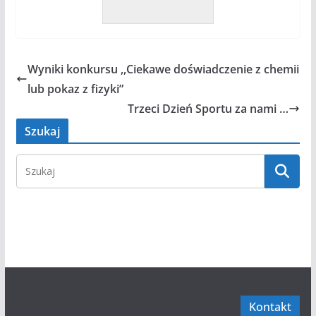
Wyniki konkursu ,,Ciekawe doświadczenie z chemii
lub pokaz z fizyki”
Trzeci Dzień Sportu za nami …
Szukaj
Kontakt